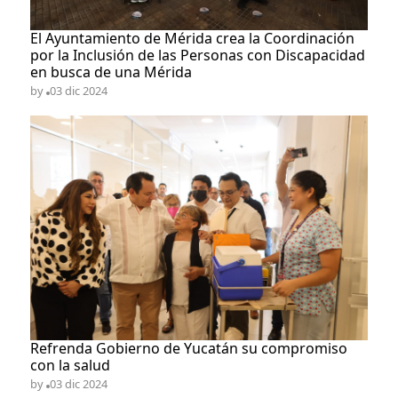
El Ayuntamiento de Mérida crea la Coordinación
por la Inclusión de las Personas con Discapacidad
en busca de una Mérida
by
03 dic 2024
Refrenda Gobierno de Yucatán su compromiso
con la salud
by
03 dic 2024