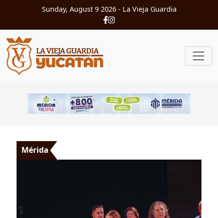
Sunday, August 9 2026
- La Vieja Guardia
Mérida