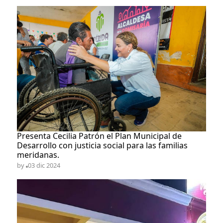
Presenta Cecilia Patrón el Plan Municipal de
Desarrollo con justicia social para las familias
meridanas.
by
03 dic 2024