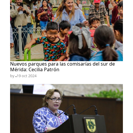
Nuevos parques para las comisarías del sur de
Mérida: Cecilia Patrón
by
19 oct 2024