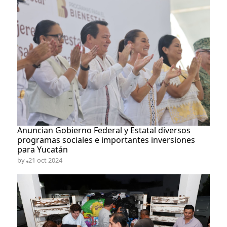
​Anuncian Gobierno Federal y Estatal diversos
programas sociales e importantes inversiones
para Yucatán
by
21 oct 2024