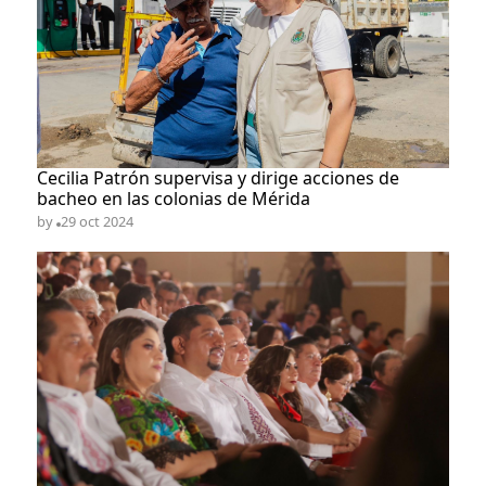
Cecilia Patrón supervisa y dirige acciones de
bacheo en las colonias de Mérida
by
29 oct 2024