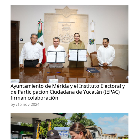
Ayuntamiento de Mérida y el Instituto Electoral y
de Participacion Ciudadana de Yucatán (IEPAC)
firman colaboración
by
15 nov 2024