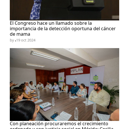
​El Congreso hace un llamado sobre la
importancia de la detección oportuna del cáncer
de mama
by
19 oct 2024
Con planeación procuraremos el crecimiento