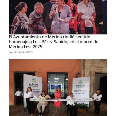
El Ayuntamiento de Mérida rindió sentido
homenaje a Luis Pérez Sabido, en el marco del
Mérida Fest 2025
by
12 ene 2025