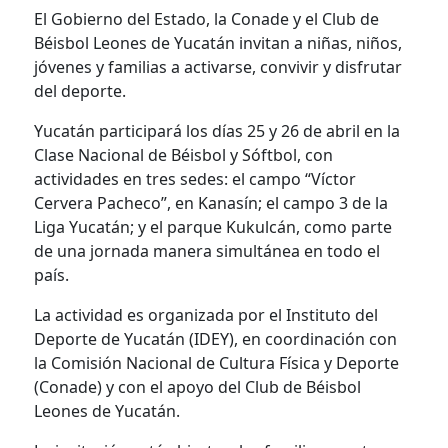
El Gobierno del Estado, la Conade y el Club de
Béisbol Leones de Yucatán invitan a niñas, niños,
jóvenes y familias a activarse, convivir y disfrutar
del deporte.
Yucatán participará los días 25 y 26 de abril en la
Clase Nacional de Béisbol y Sóftbol, con
actividades en tres sedes: el campo “Víctor
Cervera Pacheco”, en Kanasín; el campo 3 de la
Liga Yucatán; y el parque Kukulcán, como parte
de una jornada manera simultánea en todo el
país.
La actividad es organizada por el Instituto del
Deporte de Yucatán (IDEY), en coordinación con
la Comisión Nacional de Cultura Física y Deporte
(Conade) y con el apoyo del Club de Béisbol
Leones de Yucatán.