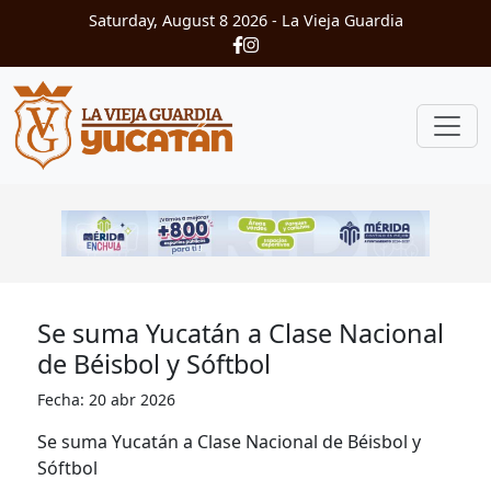
Saturday, August 8 2026
- La Vieja Guardia
​Se suma Yucatán a Clase Nacional
de Béisbol y Sóftbol
Fecha: 20 abr 2026
Se suma Yucatán a Clase Nacional de Béisbol y
Sóftbol