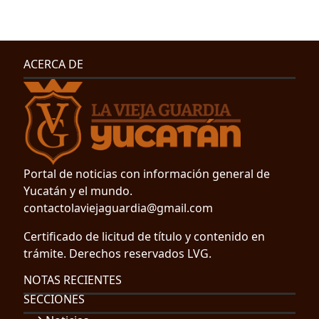
ACERCA DE
Portal de noticias con información general de
Yucatán y el mundo.
contactolaviejaguardia@gmail.com
Certificado de licitud de título y contenido en
trámite. Derechos reservados LVG.
NOTAS RECIENTES
SECCIONES