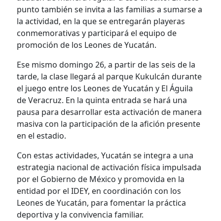
punto también se invita a las familias a sumarse a
la actividad, en la que se entregarán playeras
conmemorativas y participará el equipo de
promoción de los Leones de Yucatán.
Ese mismo domingo 26, a partir de las seis de la
tarde, la clase llegará al parque Kukulcán durante
el juego entre los Leones de Yucatán y El Águila
de Veracruz. En la quinta entrada se hará una
pausa para desarrollar esta activación de manera
masiva con la participación de la afición presente
en el estadio.
Con estas actividades, Yucatán se integra a una
estrategia nacional de activación física impulsada
por el Gobierno de México y promovida en la
entidad por el IDEY, en coordinación con los
Leones de Yucatán, para fomentar la práctica
deportiva y la convivencia familiar.