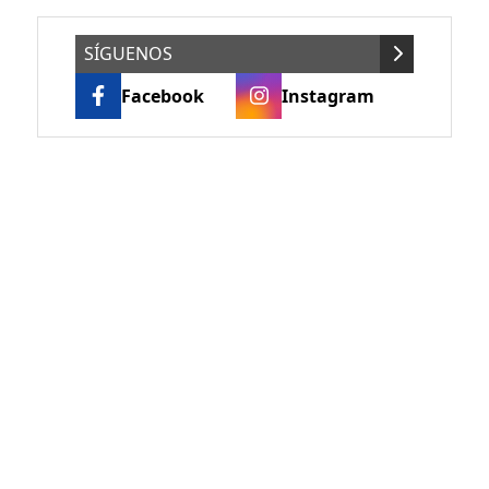
SÍGUENOS
Facebook
Instagram