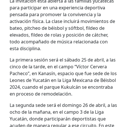
La invitación está abierta a las familias yucatecas
para participar en una experiencia deportiva
pensada para promover la convivencia y la
activación física. La clase incluirá movimientos de
bateo, pitcheo de béisbol y sóftbol, fildeo de
elevados, fildeo de rolas y posición de cátcher,
todo acompañado de música relacionada con
esta disciplina.
La primera sesión será el sábado 25 de abril, a las
cinco de la tarde, en el campo “Víctor Cervera
Pacheco”, en Kanasín, espacio que fue sede de los
Leones de Yucatán en la Liga Mexicana de Béisbol
2024, cuando el parque Kukulcán se encontraba
en proceso de remodelación.
La segunda sede será el domingo 26 de abril, a las
ocho de la mañana, en el campo 3 de la Liga
Yucatán, donde participarán deportistas que
acuden de manera regular a ese circuito. En este